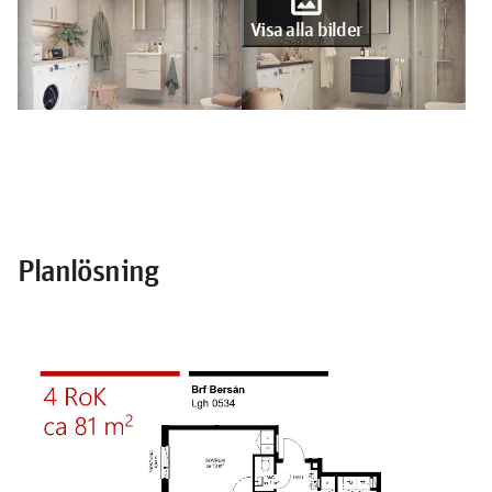
Visa alla bilder
Planlösning