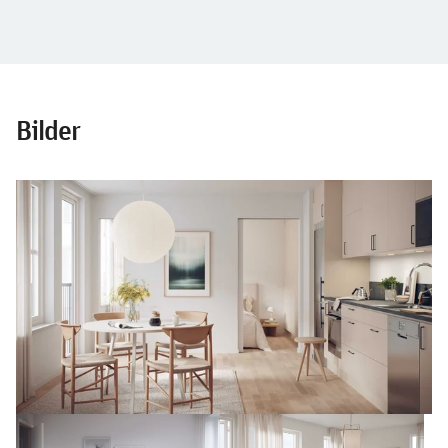
Bilder