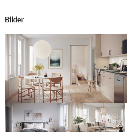
Bilder