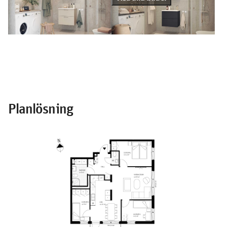
Planlösning