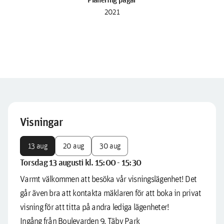
2021
Visningar
13 aug
20 aug
30 aug
Torsdag 13 augusti kl. 15:00 - 15:30
Varmt välkommen att besöka vår visningslägenhet! Det
går även bra att kontakta mäklaren för att boka in privat
visning för att titta på andra lediga lägenheter!
Ingång från Boulevarden 9, Täby Park