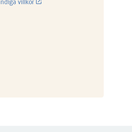
ändiga villkor