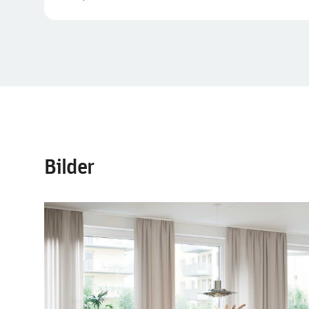
Bilder