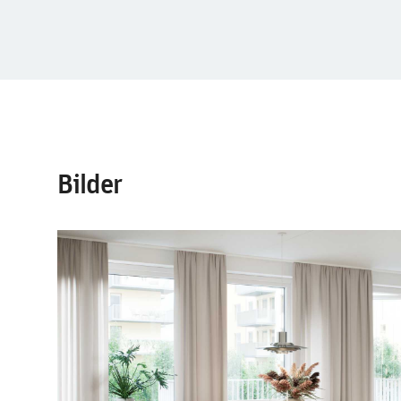
Bilder