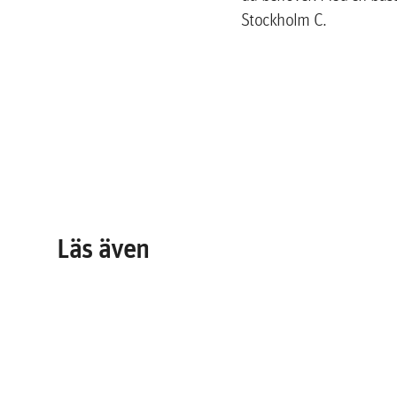
Stockholm C.
Läs även