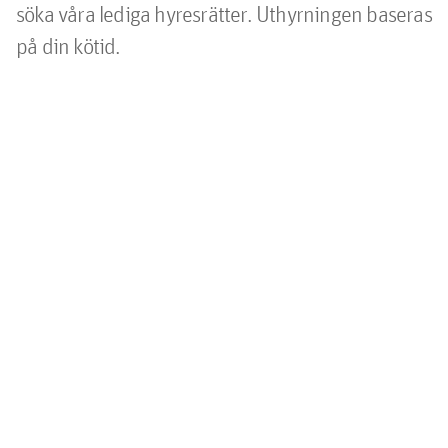
söka våra lediga hyresrätter. Uthyrningen baseras
på din kötid.