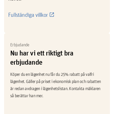
Fullständiga villkor
Erbjudande
Nu har vi ett riktigt bra
erbjudande
Köper du en lägenhet nu får du 25% rabatt på valfri
lägenhet. Gäller på priset i ekonomisk plan och rabatten
är redan avdragen i lägenhetslistan. Kontakta mäklaren
så berättar han mer.