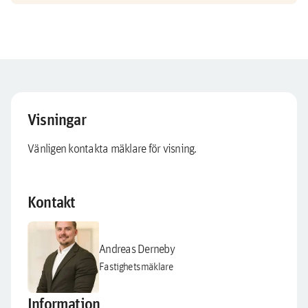
Visningar
Vänligen kontakta mäklare för visning.
Kontakt
Andreas Derneby
Fastighetsmäklare
Information