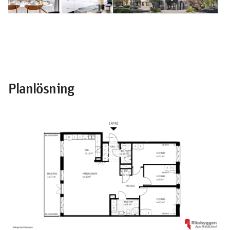
Planlösning