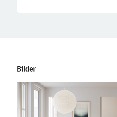
Bilder