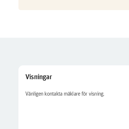
Visningar
Vänligen kontakta mäklare för visning.