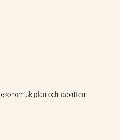
 i ekonomisk plan och rabatten