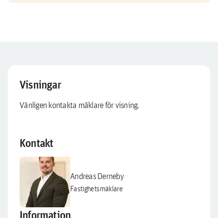
Visningar
Vänligen kontakta mäklare för visning.
Kontakt
Andreas Derneby
Fastighetsmäklare
Information