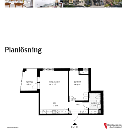
Planlösning