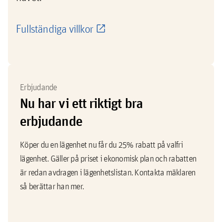
Fullständiga villkor
Erbjudande
Nu har vi ett riktigt bra
erbjudande
Köper du en lägenhet nu får du 25% rabatt på valfri
lägenhet. Gäller på priset i ekonomisk plan och rabatten
är redan avdragen i lägenhetslistan. Kontakta mäklaren
så berättar han mer.