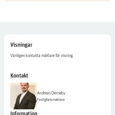
Visningar
Vänligen kontakta mäklare för visning.
Kontakt
Andreas Derneby
Fastighetsmäklare
Information