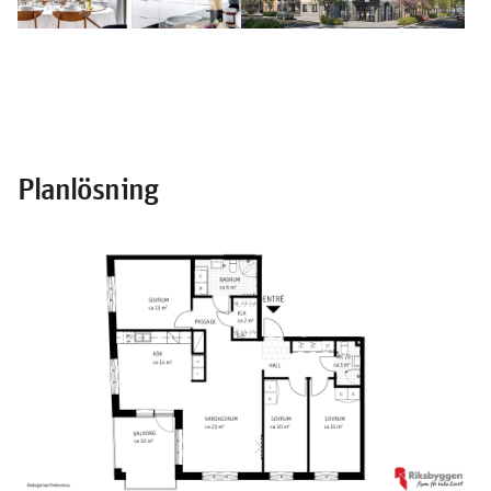
Planlösning