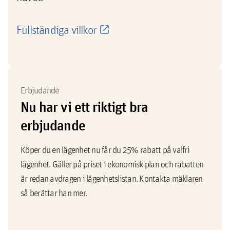
Fullständiga villkor
Erbjudande
Nu har vi ett riktigt bra
erbjudande
Köper du en lägenhet nu får du 25% rabatt på valfri
lägenhet. Gäller på priset i ekonomisk plan och rabatten
är redan avdragen i lägenhetslistan. Kontakta mäklaren
så berättar han mer.