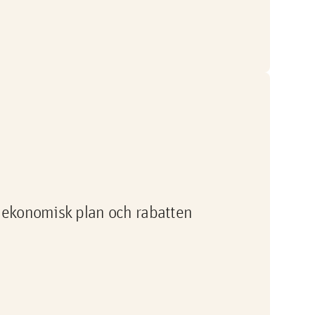
 i ekonomisk plan och rabatten