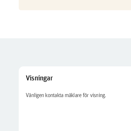
Visningar
Vänligen kontakta mäklare för visning.