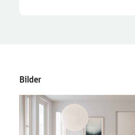
Bilder