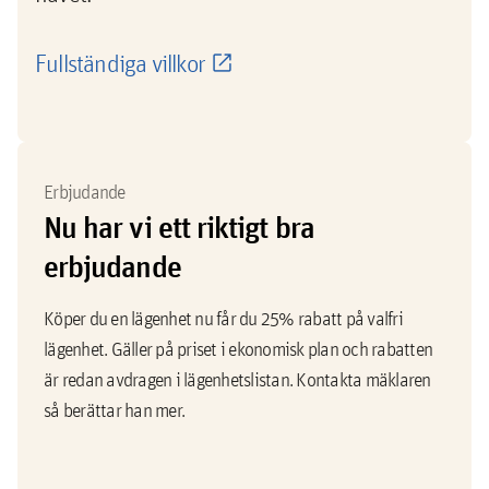
Fullständiga villkor
Erbjudande
Nu har vi ett riktigt bra
erbjudande
Köper du en lägenhet nu får du 25% rabatt på valfri
lägenhet. Gäller på priset i ekonomisk plan och rabatten
är redan avdragen i lägenhetslistan. Kontakta mäklaren
så berättar han mer.