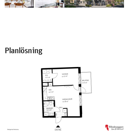
Planlösning