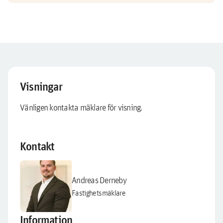
Visningar
Vänligen kontakta mäklare för visning.
Kontakt
Andreas Derneby
Fastighetsmäklare
Information