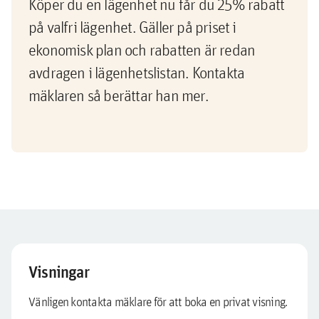
Köper du en lägenhet nu får du 25% rabatt
på valfri lägenhet. Gäller på priset i
ekonomisk plan och rabatten är redan
avdragen i lägenhetslistan. Kontakta
mäklaren så berättar han mer.
Visningar
Vänligen kontakta mäklare för att boka en privat visning.