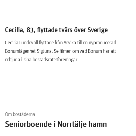
Cecilia, 83, flyttade tvärs över Sverige
Cecilia Lundevall flyttade från Arvika till en nyproducerad
Bonumlägenhet Sigtuna. Se filmen om vad Bonum har att
erbjuda i sina bostadsrättsföreningar.
Om bostäderna
Seniorboende i Norrtälje hamn