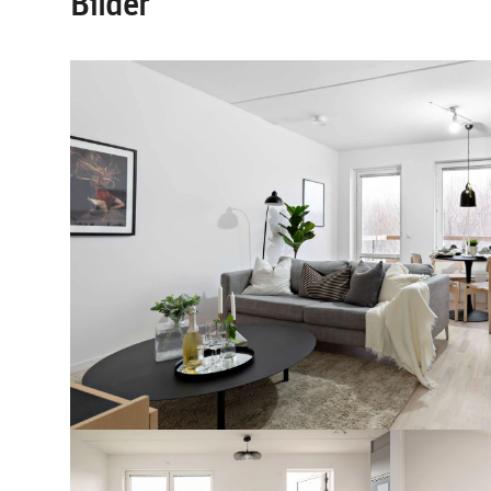
Bilder