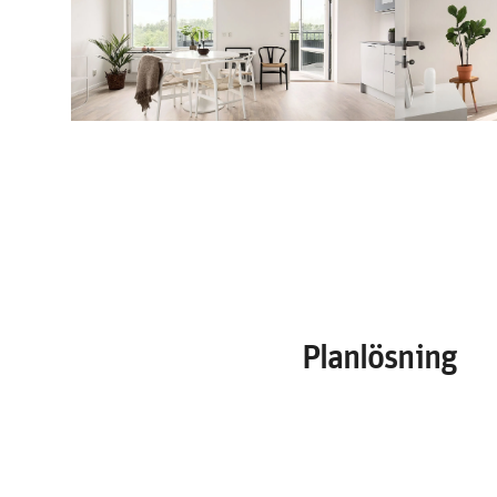
Planlösning