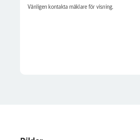
Vänligen kontakta mäklare för visning.