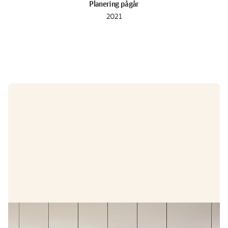
Planering pågår
2021
Erbjudande