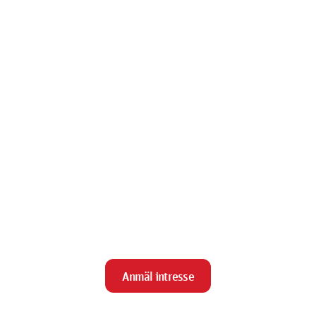
Anmäl intresse