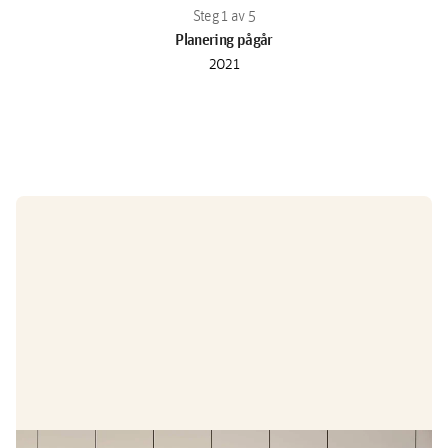
Planering pågår
2021