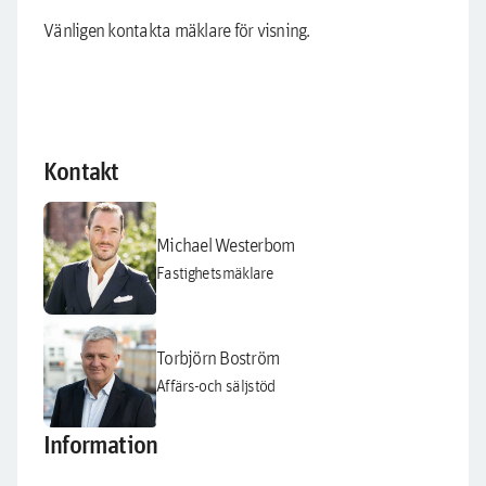
Vänligen kontakta mäklare för visning.
Kontakt
Michael Westerbom
Fastighetsmäklare
Torbjörn Boström
Affärs-och säljstöd
Information