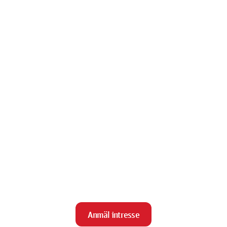
Anmäl intresse