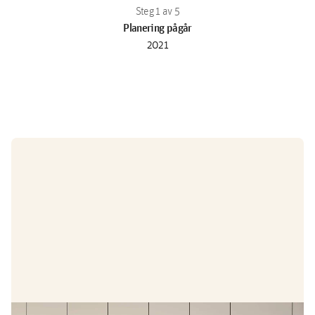
Planering pågår
2021