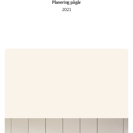
Planering pågår
2021
Erbjudande