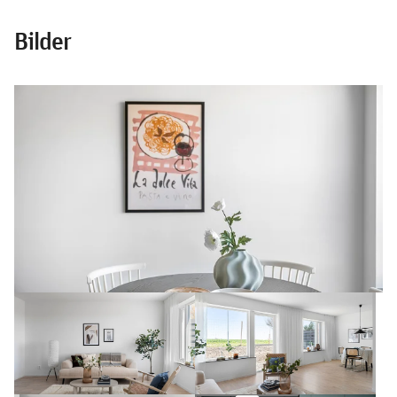
Bilder