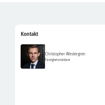
Kontakt
Christopher Westergren
Fastighetsmäklare