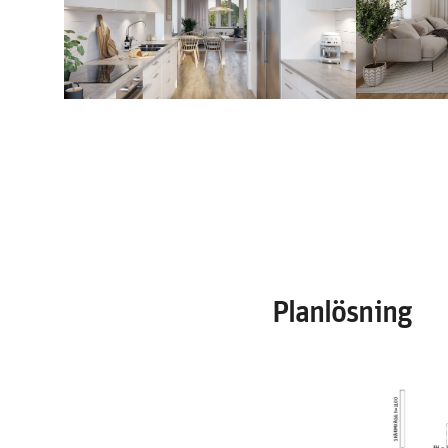
Planlösning