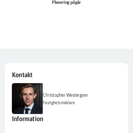
Planering pågår
Kontakt
Christopher Westergren
Fastighetsmäklare
Information