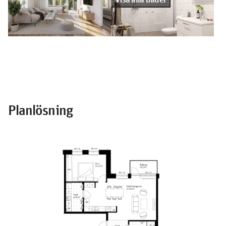
Planlösning