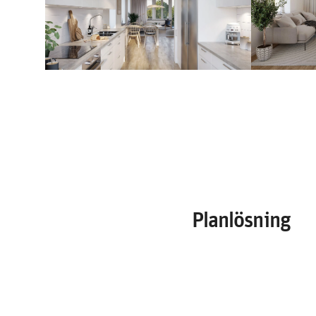
Planlösning