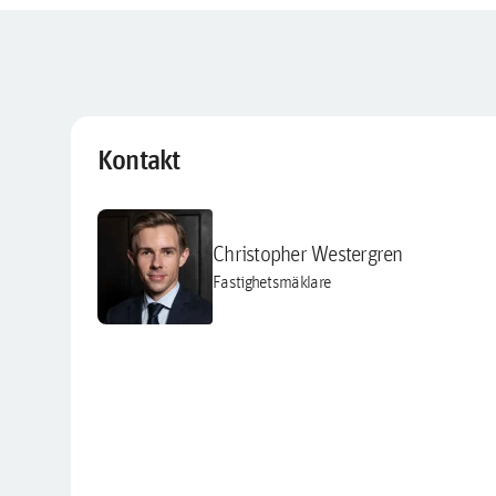
Kontakt
Christopher Westergren
Fastighetsmäklare