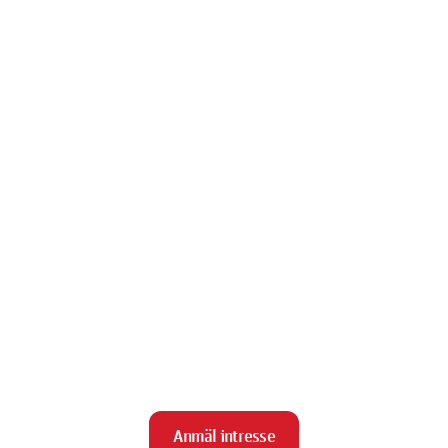
Anmäl intresse