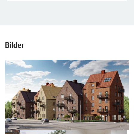
Bilder