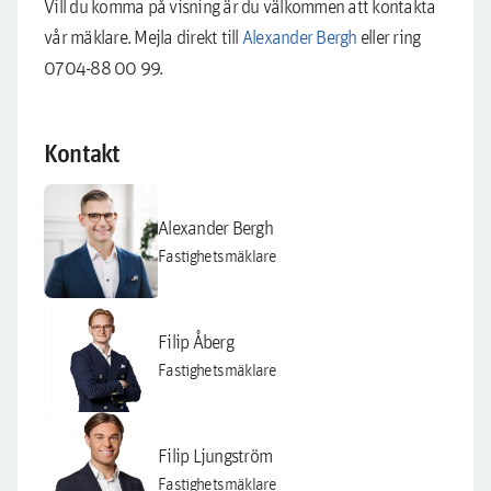
Vill du komma på visning är du välkommen att kontakta
vår mäklare. Mejla direkt till
Alexander Bergh
eller ring
0704-88 00 99.
Kontakt
Alexander Bergh
Fastighetsmäklare
Filip Åberg
Fastighetsmäklare
Filip Ljungström
Fastighetsmäklare