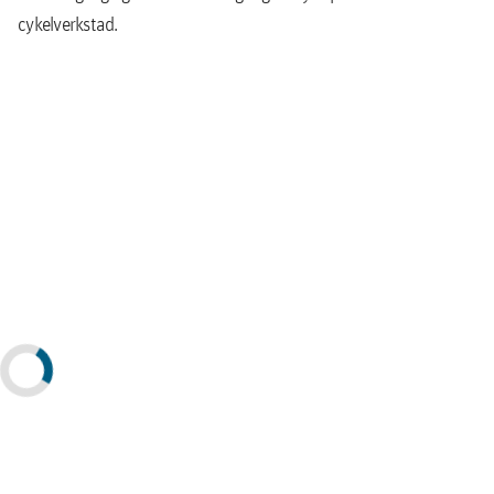
cykelverkstad.