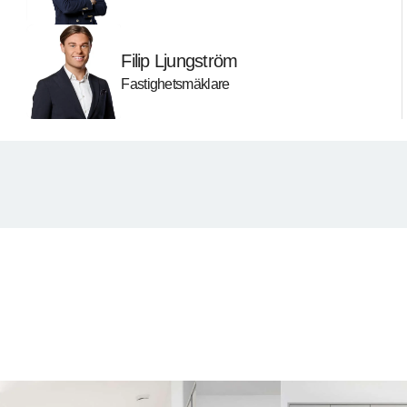
Filip Ljungström
Fastighetsmäklare