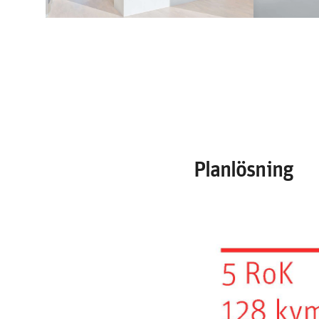
Planlösning