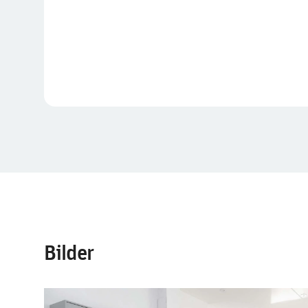
Bilder