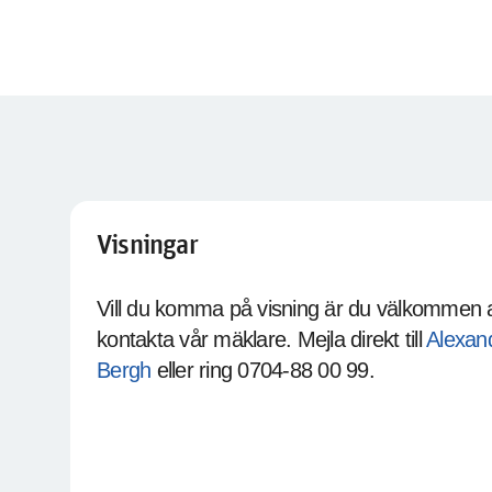
Visningar
Vill du komma på visning är du välkommen a
kontakta vår mäklare. Mejla direkt till
Alexan
Bergh
eller ring 0704-88 00 99.