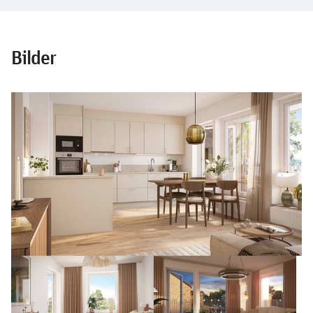
Bilder