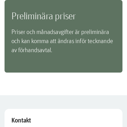
Preliminära priser
Priser och månadsavgifter är preliminära
och kan komma att ändras inför tecknande
av förhandsavtal.
Kontakt