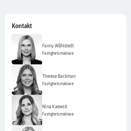
Kontakt
Fanny Wåhlstedt
Fastighetsmäklare
Therese Backman
Fastighetsmäklare
Nina Kaewsit
Fastighetsmäklare