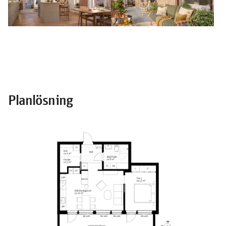
Planlösning