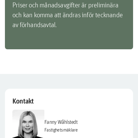
Priser och månadsavgifter är preliminära
och kan komma att ändras inför tecknande
av förhandsavtal.
Kontakt
Fanny Wåhlstedt
Fastighetsmäklare