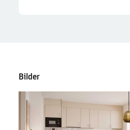
Bilder