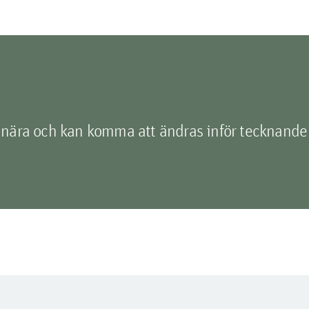
inära och kan komma att ändras inför tecknande 