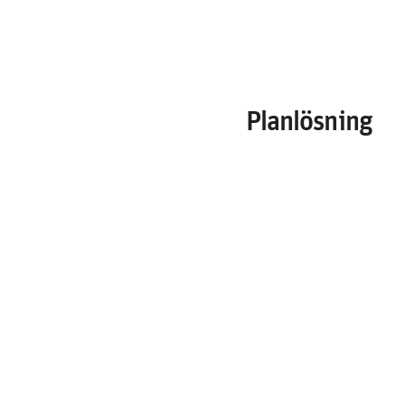
Planlösning