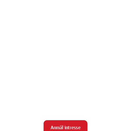
Anmäl intresse