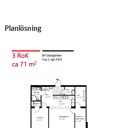
Planlösning