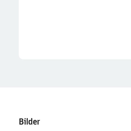
Bilder