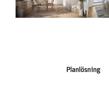
Planlösning