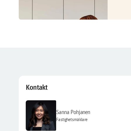
Kontakt
Sanna Pohjanen
Fastighetsmäklare