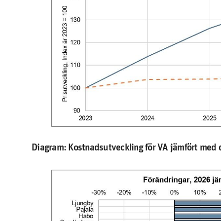
Diagram: Kostnadsutveckling för VA jämfört med