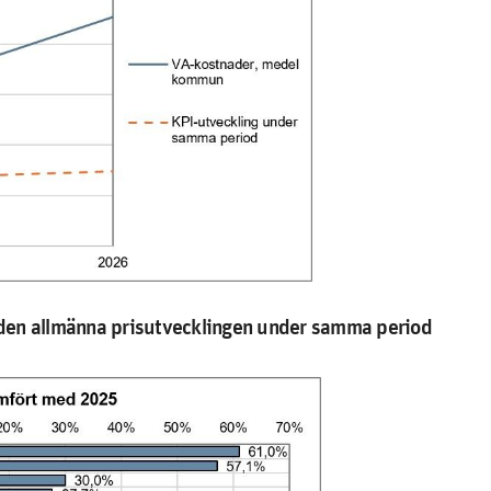
 den allmänna prisutvecklingen under samma period