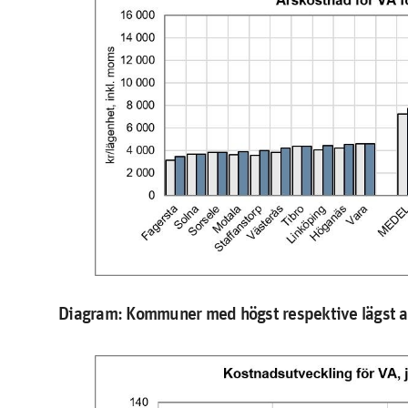
Diagram: Kommuner med högst respektive lägst av