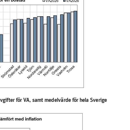
gifter för VA, samt medelvärde för hela Sverige