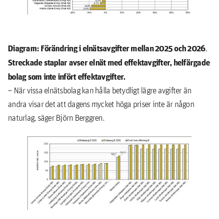
Diagram: Förändring i elnätsavgifter mellan 2025 och 2026
.
Streckade staplar avser elnät med effektavgifter, helfärgade
bolag som inte infört effektavgifter.
– När vissa elnätsbolag kan hålla betydligt lägre avgifter än
andra visar det att dagens mycket höga priser inte är någon
naturlag, säger Björn Berggren.