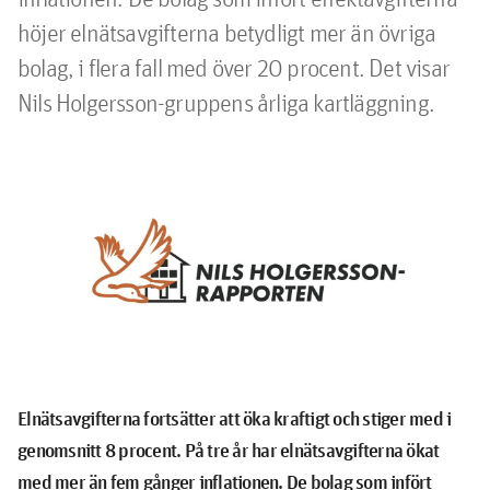
höjer elnätsavgifterna betydligt mer än övriga 
bolag, i flera fall med över 20 procent. Det visar 
Nils Holgersson-gruppens årliga kartläggning.
Elnätsavgifterna fortsätter att öka kraftigt och
stiger med i
genomsnitt 8 procent. På tre år har elnätsavgifterna ökat
med mer än fem gånger inflationen. De bolag som infört