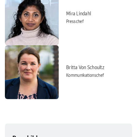
Mira Lindahl
Presschef
Britta Von Schoultz
Kommunikationschef