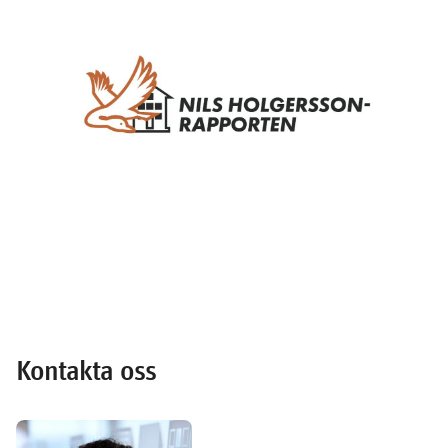
Kontakta oss