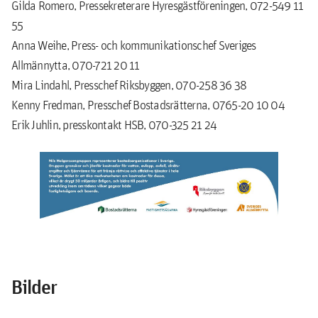
Gilda Romero, Pressekreterare Hyresgästföreningen, 072-549 11
55
Anna Weihe, Press- och kommunikationschef Sveriges
Allmännytta, 070-721 20 11
Mira Lindahl, Presschef Riksbyggen, 070-258 36 38
Kenny Fredman, Presschef Bostadsrätterna, 0765-20 10 04
Erik Juhlin, presskontakt HSB, 070-325 21 24
Bilder