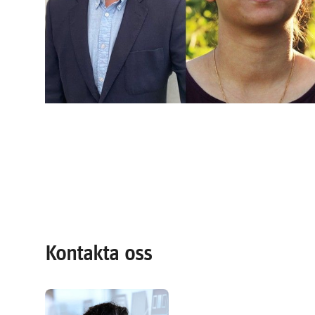
Kontakta oss