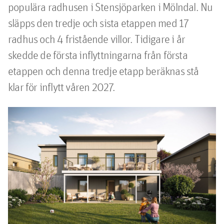
populära radhusen i Stensjöparken i Mölndal. Nu 
släpps den tredje och sista etappen med 17 
radhus och 4 fristående villor. Tidigare i år 
skedde de första inflyttningarna från första 
etappen och denna tredje etapp beräknas stå 
klar för inflytt våren 2027.