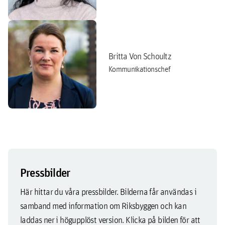
Britta Von Schoultz
Kommunikationschef
Pressbilder
Här hittar du våra pressbilder. Bilderna får användas i
samband med information om Riksbyggen och kan
laddas ner i högupplöst version. Klicka på bilden för att