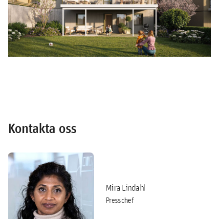
Kontakta oss
Mira Lindahl
Presschef