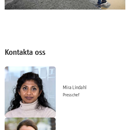
Kontakta oss
Mira Lindahl
Presschef