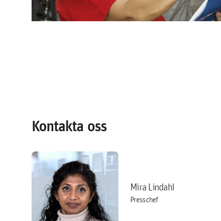
Kontakta oss
Mira Lindahl
Presschef