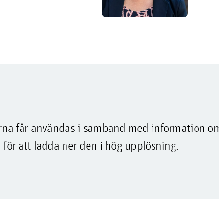
lderna får användas i samband med information o
 för att ladda ner den i hög upplösning.