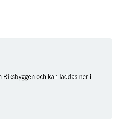
m Riksbyggen och kan laddas ner i