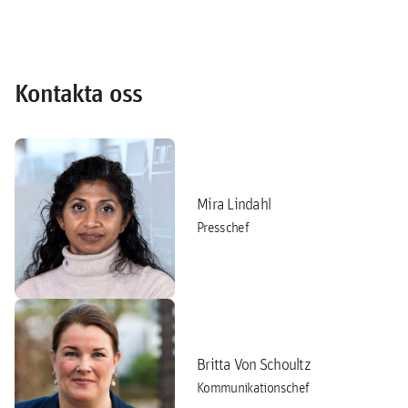
Kontakta oss
Mira Lindahl
Presschef
Britta Von Schoultz
Kommunikationschef