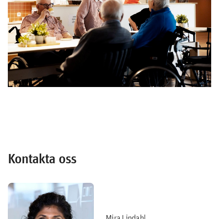
Kontakta oss
Mira Lindahl