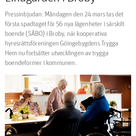
Pressinbjudan: Måndagen den 24 mars tas det 
första spadtaget för 56 nya lägenheter i särskilt 
boende (SÄBO) i Broby, när kooperativa 
hyresrättsföreningen Göingebygdens Trygga 
Hem nu fortsätter utvecklingen av trygga 
boendeformer i kommunen.