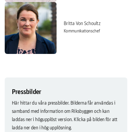
Britta Von Schoultz
Kommunikationschef
Pressbilder
Här hittar du våra pressbilder. Bilderna får användas i
samband med information om Riksbyggen och kan
laddas ner i högupplöst version. Klicka på bilden för att
ladda ner den i hög upplösning.