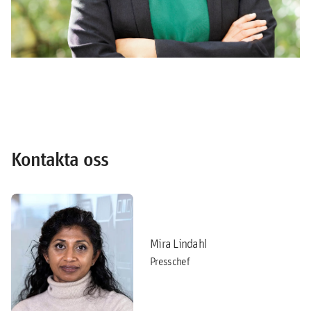
Kontakta oss
Mira Lindahl
Presschef