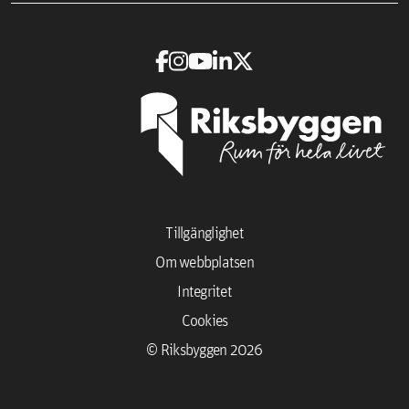
Tillgänglighet
Om webbplatsen
Integritet
Cookies
© Riksbyggen 2026