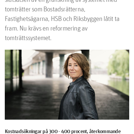
tomträtter som Bostadsrätterna, 
Fastighetsägarna, HSB och Riksbyggen låtit ta 
fram. Nu krävs en reformering av 
tomträttssystemet.
Kostnadsökningar på 300 - 400 procent, återkommande