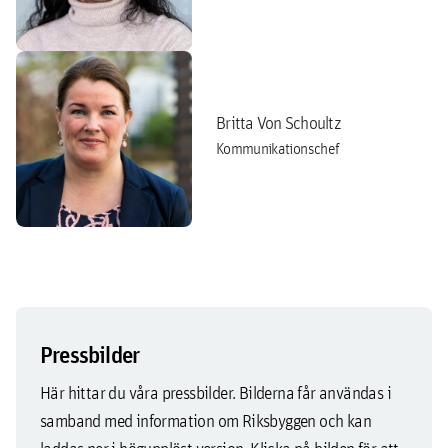
Britta Von Schoultz
Kommunikationschef
Pressbilder
Här hittar du våra pressbilder. Bilderna får användas i
samband med information om Riksbyggen och kan