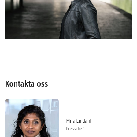
Kontakta oss
Mira Lindahl
Presschef