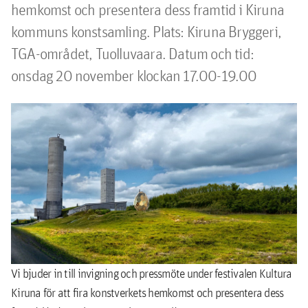
hemkomst och presentera dess framtid i Kiruna 
kommuns konstsamling. Plats: Kiruna Bryggeri, 
TGA-området, Tuolluvaara. Datum och tid: 
onsdag 20 november klockan 17.00-19.00
Vi bjuder in till invigning och pressmöte under festivalen Kultura
Kiruna för att fira konstverkets hemkomst och presentera dess