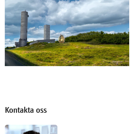
Kontakta oss