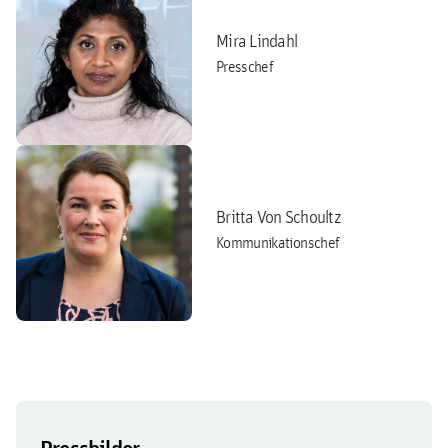
Mira Lindahl
Presschef
Britta Von Schoultz
Kommunikationschef