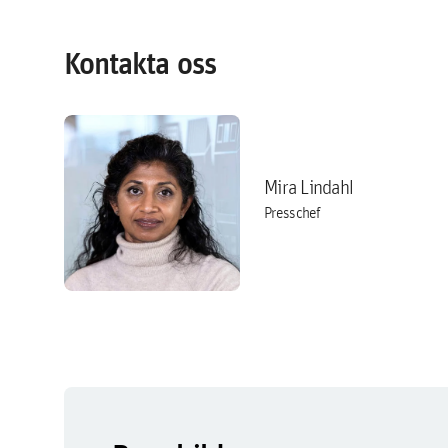
Kontakta oss
Mira Lindahl
Presschef