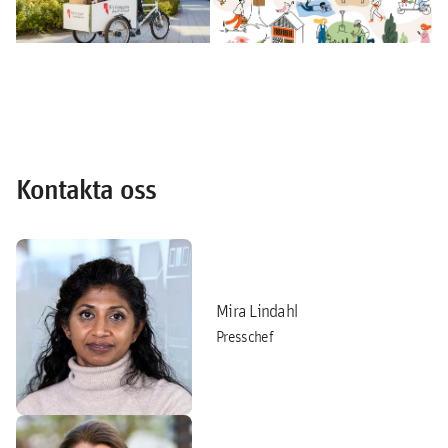
Kontakta oss
Mira Lindahl
Presschef