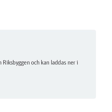
m Riksbyggen och kan laddas ner i