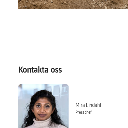
Kontakta oss
Mira Lindahl
Presschef