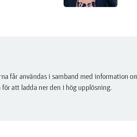
lderna får användas i samband med information o
 för att ladda ner den i hög upplösning.