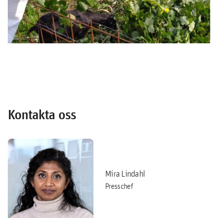
Kontakta oss
Mira Lindahl
Presschef