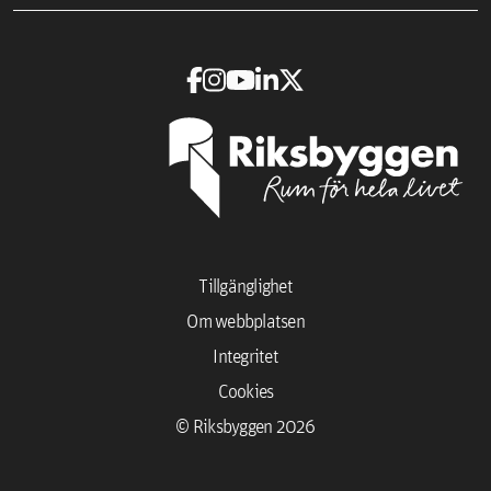
Tillgänglighet
Om webbplatsen
Integritet
Cookies
© Riksbyggen 2026