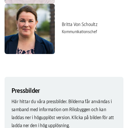
Britta Von Schoultz
Kommunikationschef
Pressbilder
Här hittar du våra pressbilder. Bilderna får användas i
samband med information om Riksbyggen och kan
laddas ner i högupplöst version. Klicka på bilden för att
ladda ner den i hög upplösning.